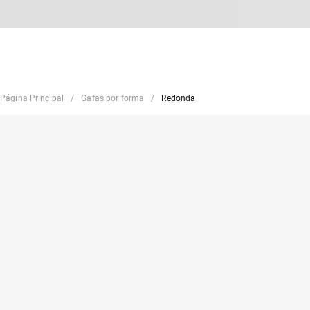
Página Principal
Gafas por forma
Redonda