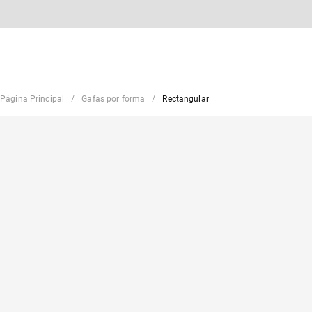
Página Principal
Gafas por forma
Rectangular