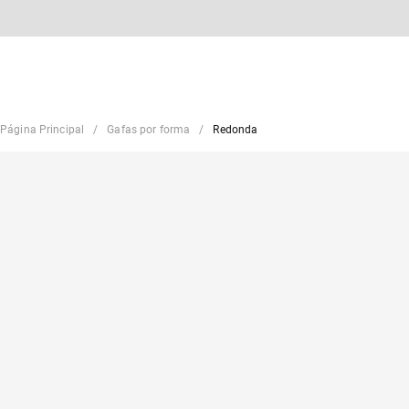
Página Principal
Gafas por forma
Redonda