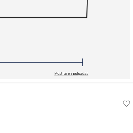
Mostrar en pulgadas