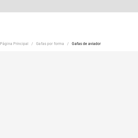
Página Principal
Gafas por forma
Gafas de aviador