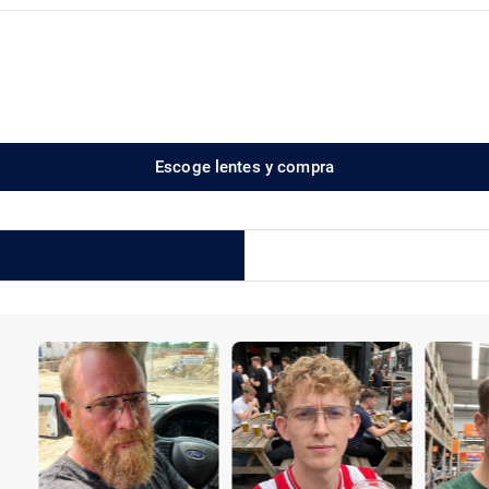
Escoge lentes y compra