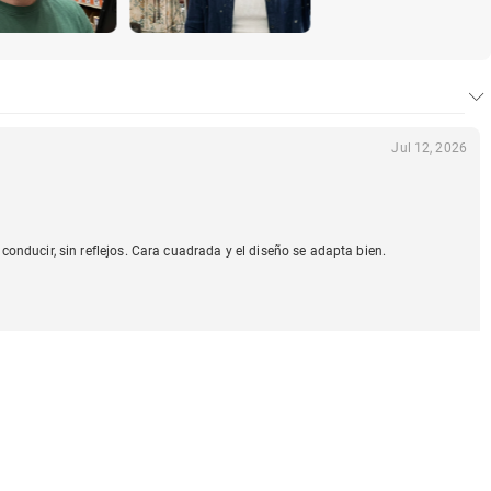
Jul 12, 2026
onducir, sin reflejos. Cara cuadrada y el diseño se adapta bien.
Jul 10, 2026