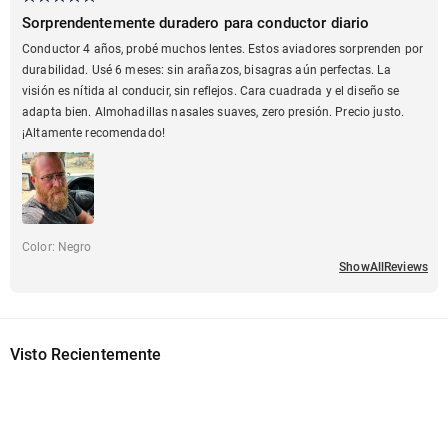
Sorprendentemente duradero para conductor diario
Conductor 4 años, probé muchos lentes. Estos aviadores sorprenden por
durabilidad. Usé 6 meses: sin arañazos, bisagras aún perfectas. La
visión es nítida al conducir, sin reflejos. Cara cuadrada y el diseño se
adapta bien. Almohadillas nasales suaves, zero presión. Precio justo.
¡Altamente recomendado!
Color
:
Negro
ShowAllReviews
Visto Recientemente