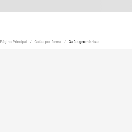
Página Principal
Gafas por forma
Gafas geométricas