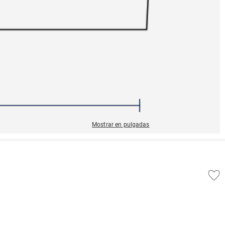
Mostrar en pulgadas