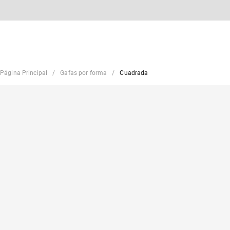
Página Principal
Gafas por forma
Cuadrada