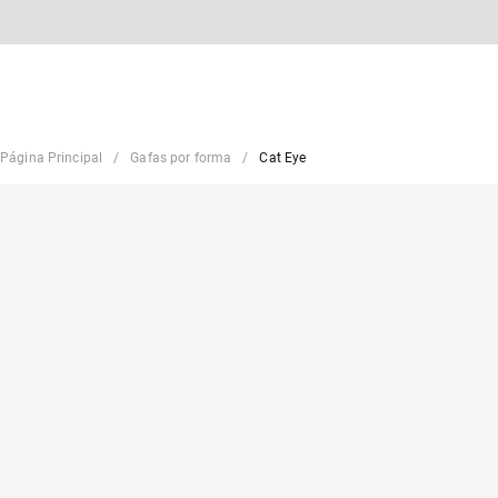
Página Principal
Gafas por forma
Cat Eye