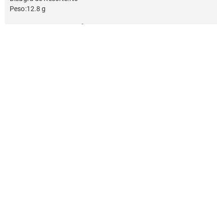
Peso
:
12.8 g