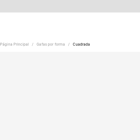
Página Principal
Gafas por forma
Cuadrada