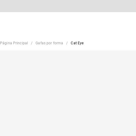
Página Principal
Gafas por forma
Cat Eye