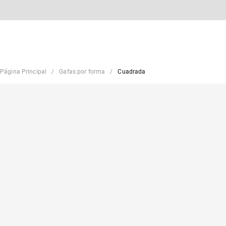
Página Principal
Gafas por forma
Cuadrada