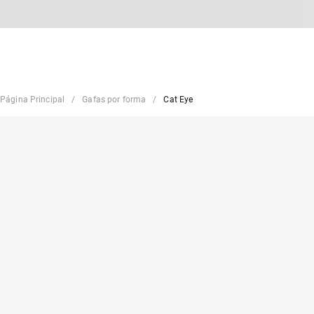
Página Principal
Gafas por forma
Cat Eye