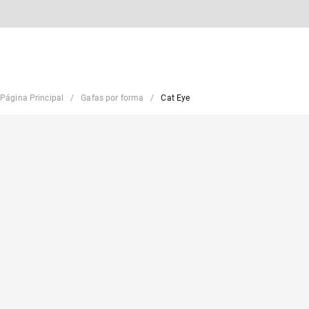
Página Principal
Gafas por forma
Cat Eye