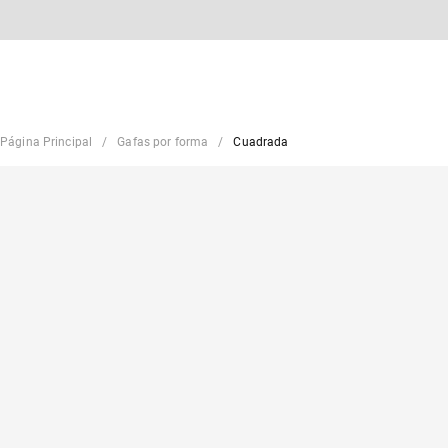
Página Principal
Gafas por forma
Cuadrada