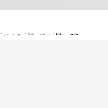
Página Principal
Gafas por forma
Gafas de aviador