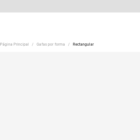
Página Principal
Gafas por forma
Rectangular