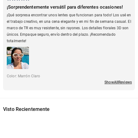
¡Sorprendentemente versátil para diferentes ocasiones!
¡Qué sorpresa encontrar unos lentes que funcionan para todo! Los usé en
el trabajo creativo, en una cena elegante y en mi fin de semana casual. El
marco de TR es muy resistente, sin rayones. Los detalles florales 3D son
únicos. Empaque seguro, envío dentro del plazo. ¡Recomendado
totalmente!
Color
:
Marrón Claro
ShowAllReviews
Visto Recientemente