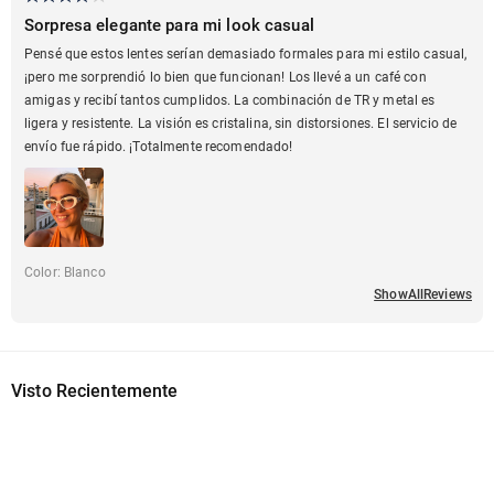
Sorpresa elegante para mi look casual
Pensé que estos lentes serían demasiado formales para mi estilo casual,
¡pero me sorprendió lo bien que funcionan! Los llevé a un café con
amigas y recibí tantos cumplidos. La combinación de TR y metal es
ligera y resistente. La visión es cristalina, sin distorsiones. El servicio de
envío fue rápido. ¡Totalmente recomendado!
Color
:
Blanco
ShowAllReviews
Visto Recientemente