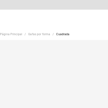
Página Principal
Gafas por forma
Cuadrada