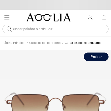
Página Principal
Gafas de sol por forma
Gafas de sol rectangulares
Probar