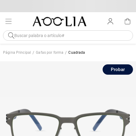
Página Principal
Gafas por forma
Cuadrada
Probar