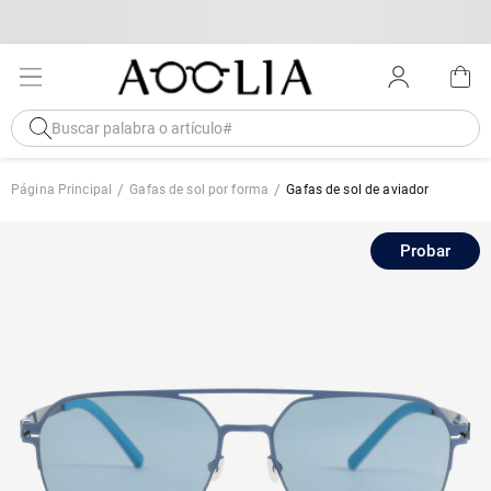
Página Principal
Gafas de sol por forma
Gafas de sol de aviador
Probar