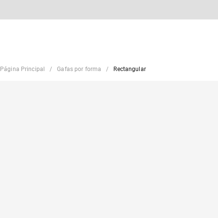
Página Principal
Gafas por forma
Rectangular