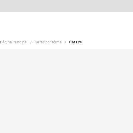
Página Principal
Gafas por forma
Cat Eye