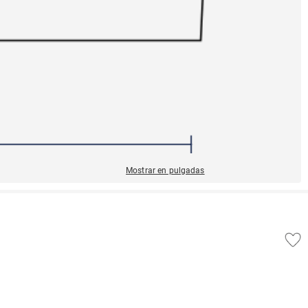
Mostrar en pulgadas