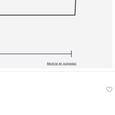
Mostrar en pulgadas