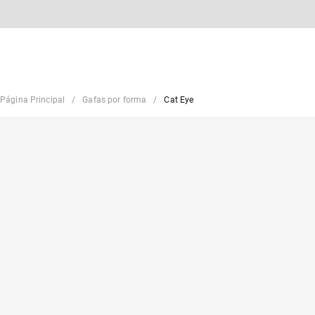
Página Principal
Gafas por forma
Cat Eye